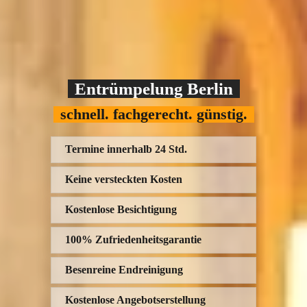
Entrümpelung Berlin
schnell. fachgerecht. günstig.
Termine innerhalb 24 Std.
Keine versteckten Kosten
Kostenlose Besichtigung
100% Zufriedenheitsgarantie
Besenreine Endreinigung
Kostenlose Angebotserstellung