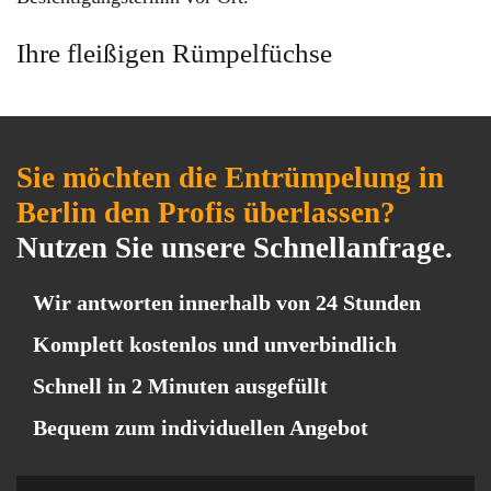
Ihre fleißigen Rümpelfüchse
Sie möchten die Entrümpelung in
Berlin den Profis überlassen?
Nutzen Sie unsere Schnellanfrage.
Wir antworten innerhalb von 24 Stunden
Komplett kostenlos und unverbindlich
Schnell in 2 Minuten ausgefüllt
Bequem zum individuellen Angebot