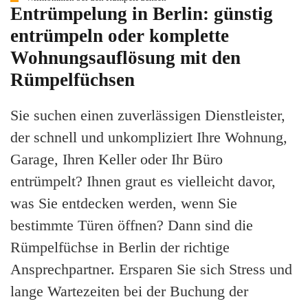
Entrümpelung in Berlin: günstig
entrümpeln oder komplette
Wohnungsauflösung mit den
Rümpelfüchsen
Sie suchen einen zuverlässigen Dienstleister,
der schnell und unkompliziert Ihre Wohnung,
Garage, Ihren Keller oder Ihr Büro
entrümpelt? Ihnen graut es vielleicht davor,
was Sie entdecken werden, wenn Sie
bestimmte Türen öffnen? Dann sind die
Rümpelfüchse in Berlin der richtige
Ansprechpartner. Ersparen Sie sich Stress und
lange Wartezeiten bei der Buchung der