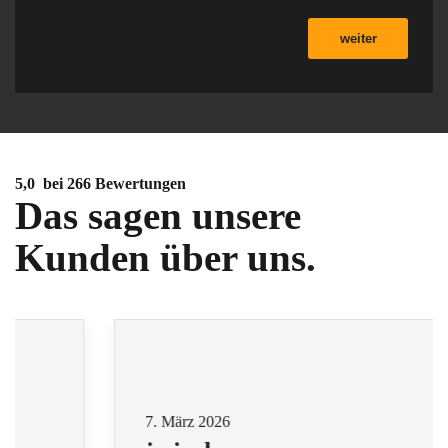
weiter
5,0
bei 266 Bewertungen
Das sagen unsere
Kunden über uns
.
7. März 2026