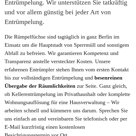
Entrümpelung. Wir unterstützen Sie tatkräftig
und vor allem günstig bei jeder Art von
Entrümpelung.
Die Rümpelfüchse sind tagtäglich in ganz Berlin im
Einsatz um die Hauptstadt von Sperrmüll und sonstigem
Abfall zu befreien. Wir garantieren Kompetenz und
Transparenz anstelle versteckter Kosten. Unsere
erfahrenen Entrümpler stehen Ihnen vom ersten Kontakt
bis zur vollständigen Entrümpelung und
besenreinen
Übergabe der Räumlichkeiten
zur Seite. Ganz gleich,
ob Kellerentrümpelung im Privathaushalt oder komplette
Wohnungsauflösung für eine Hausverwaltung – Wir
arbeiten schnell und kümmern uns darum. Sprechen Sie
uns einfach an und vereinbaren Sie telefonisch oder per
E-Mail kurzfristig einen kostenlosen
Besichtigungstermin vor Ort.