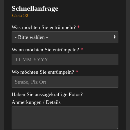
Schnellanfrage
Schritt 1/2
Was möchten Sie entrümpeln?
*
Wann möchten Sie entrümpeln?
*
Wo möchten Sie entrümpeln?
*
Haben Sie aussagekräftige Fotos?
Anmerkungen / Details